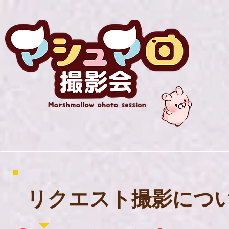
リクエスト撮影につ