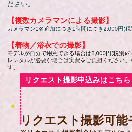
ださい。
【複数カメラマンによる撮影】
カメラマン1名追加につき1時間につき2,000円(
【着物／浴衣での撮影】
モデルが自分で用意できる場合は2,000円(税別
レンタルが必要な場合は実費をご負担ください。
す。
リクエスト撮影申込みはこちら
​リクエスト撮影可能