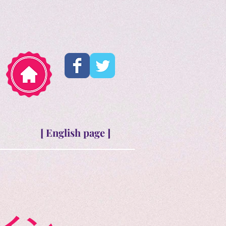
[ English page ]