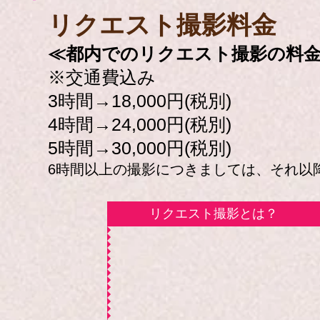
​リクエスト撮影料金
≪都内でのリクエスト撮影の料
※交通費込み
3時間→18,000円(税別)
4時間→24,000円(税別)
5時間→30,000円(税別)
6時間以上の撮影につきましては、それ以降の
リクエスト撮影とは？