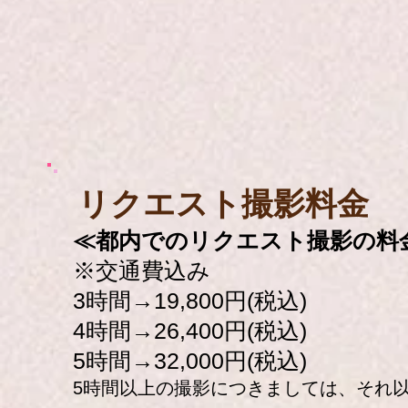
​リクエスト撮影料金
≪都内でのリクエスト撮影の料
※交通費込み
3時間→19,800円(税込)
4時間→26,400円(税込)
5時間→32,000円(税込)
5時間以上の撮影につきましては、それ以降の