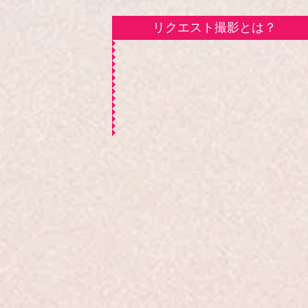
リクエスト撮影とは？