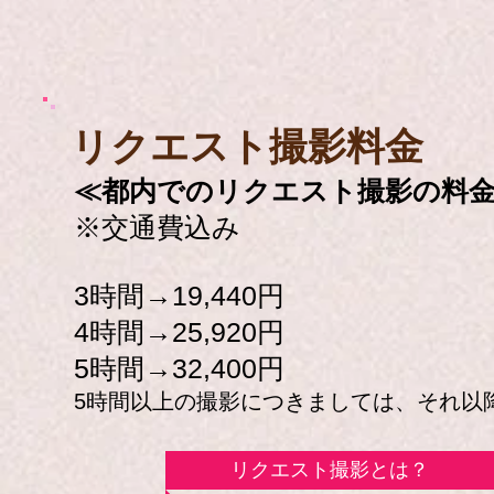
​リクエスト撮影料金
≪都内でのリクエスト撮影の料
※交通費込み
3時間→19,440円
4時間→25,920円
5時間→32,400円
5時間以上の撮影につきましては、それ以降
リクエスト撮影とは？