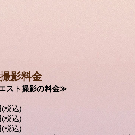
ト撮影料金
エスト撮影の料金≫
円(税込)
円(税込)
円(税込)