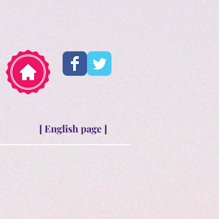
[ English page ]