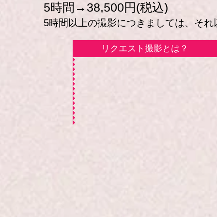
5時間→38,500円(税込)
5時間以上の撮影につきましては、それ以降
リクエスト撮影とは？