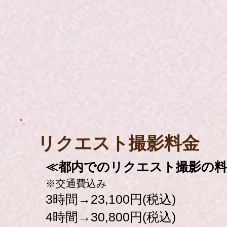
​リクエスト撮影料金
≪都内でのリクエスト撮影の料
※交通費込み
3時間→23,100円(税込)
4時間→30,800円(税込)