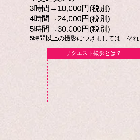
3時間→18,000円(税別)
4時間→24,000円(税別)
5時間→30,000円(税別)
5時間以上の撮影につきましては、それ以降
リクエスト撮影とは？