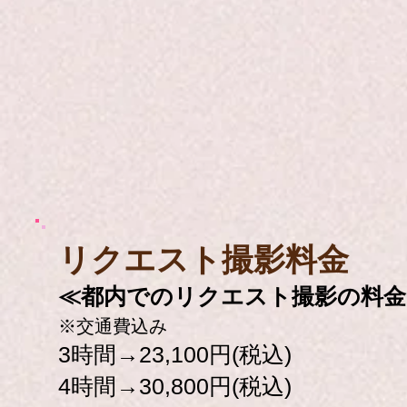
​リクエスト撮影料金
≪都内でのリクエスト撮影の料金
※交通費込み
3時間→23,100円(税込)
4時間→30,800円(税込)