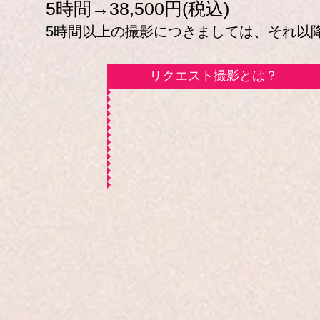
5時間→38,500円(税込)
5時間以上の撮影につきましては、それ以降の
リクエスト撮影とは？