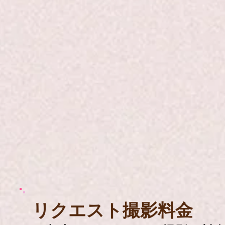
​リクエスト撮影料金