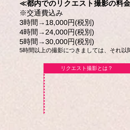
≪都内でのリクエスト撮影の料
※交通費込み
3時間→18,000円(税別)
4時間→24,000円(税別)
5時間→30,000円(税別)
5時間以上の撮影につきましては、それ以降の
リクエスト撮影とは？