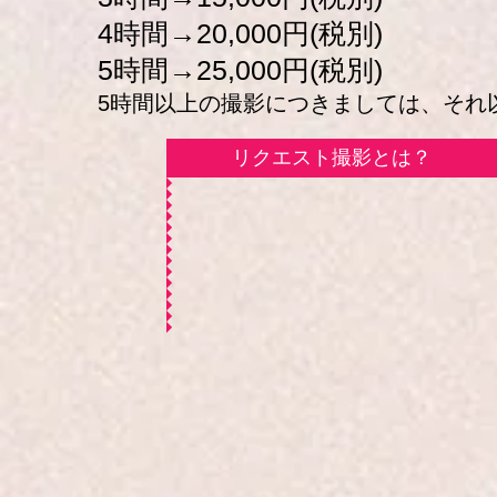
4時間→20,000円(税別)
5時間→25,000円(税別)
5時間以上の撮影につきましては、それ以降
リクエスト撮影とは？