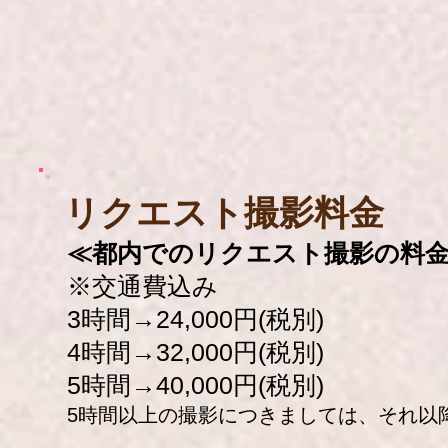
​リクエスト撮影料金
≪都内でのリクエスト撮影の料
※交通費込み
3時間→24,000円(税別)
4時間→32,000円(税別)
5時間→40,000円(税別)
5時間以上の撮影につきましては、それ以降の