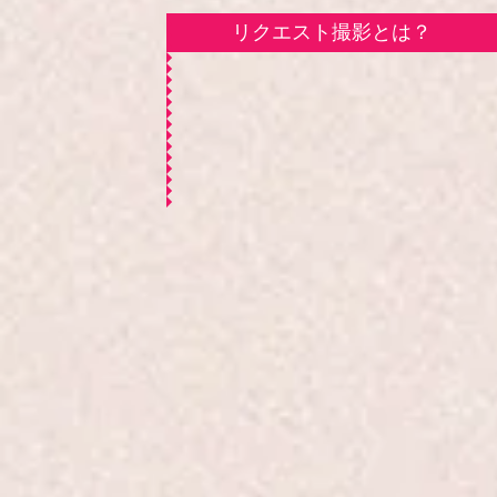
リクエスト撮影とは？