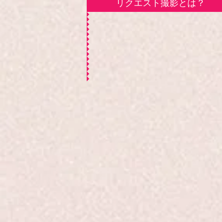
リクエスト撮影とは？