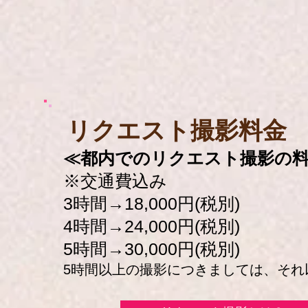
​リクエスト撮影料金
≪都内でのリクエスト撮影の
※交通費込み
3時間→18,000円(税別)
4時間→24,000円(税別)
5時間→30,000円(税別)
5時間以上の撮影につきましては、それ以降