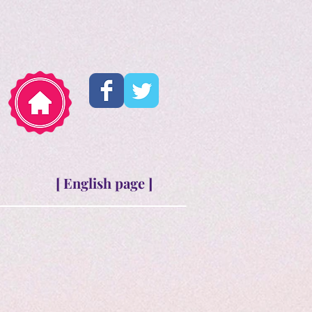
[ English page ]