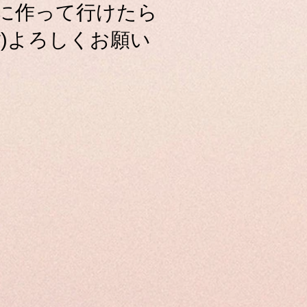
に作って行けたら
｀*)よろしくお願い