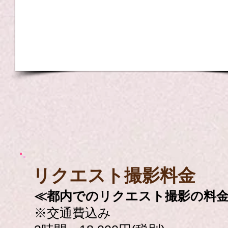
​リクエスト撮影料金
≪都内でのリクエスト撮影の料
※交通費込み