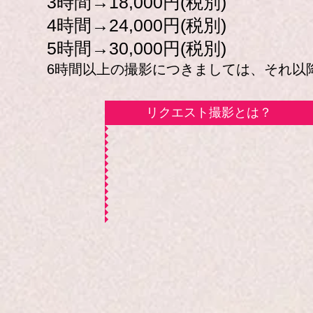
3時間→18,000円(税別)
4時間→24,000円(税別)
5時間→30,000円(税別)
6時間以上の撮影につきましては、それ以降の
リクエスト撮影とは？