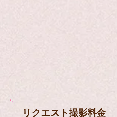
​リクエスト撮影料金