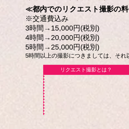
≪都内でのリクエスト撮影の料
※交通費込み
3時間→15,000円(税別)
4時間→20,000円(税別)
5時間→25,000円(税別)
5時間以上の撮影につきましては、それ以降
リクエスト撮影とは？