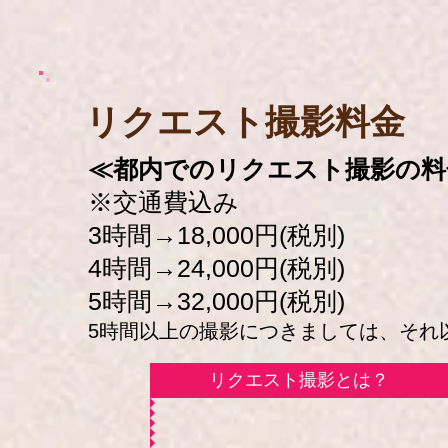
​リクエスト撮影料金
≪都内でのリクエスト撮影の料
※交通費込み
3時間→18,000円(税別)
4時間→24,000円(税別)
5時間→32,000円(税別)
5時間以上の撮影につきましては、それ以降
リクエスト撮影とは？