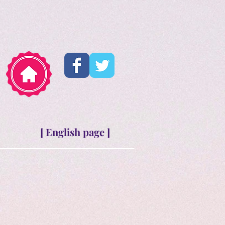
[ English page ]