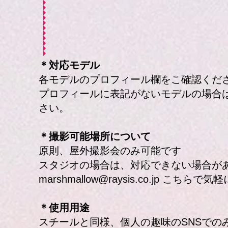
＊対応モデル
各モデルのプロフィール欄をこ確認くだ
プロフィールに表記がないモデルの場合
さい。
＊撮影可能場所について
原則、屋外撮影会のみ可能です
スタジオの場合は、対応できない場合が
marshmallow@raysis.co.jp
こちらで気軽
＊使用用途
スチールと同様、個人の趣味のSNSでの