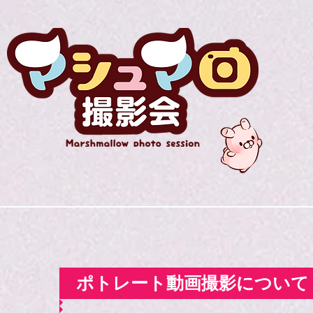
ポトレート動画撮影について