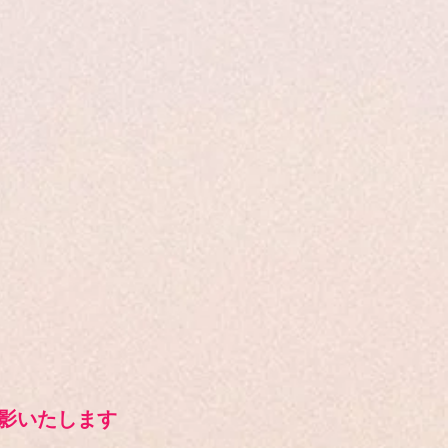
影いたします