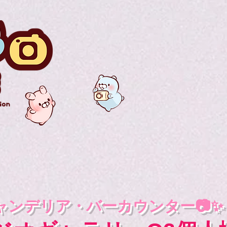
ャンデリア・バーカウンター📷✨