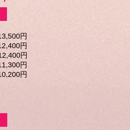
費
500円
400円
400円
300円
200円
地