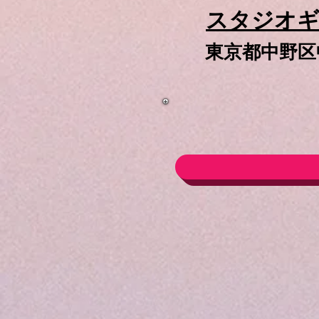
スタジオギ
東京都中野区中