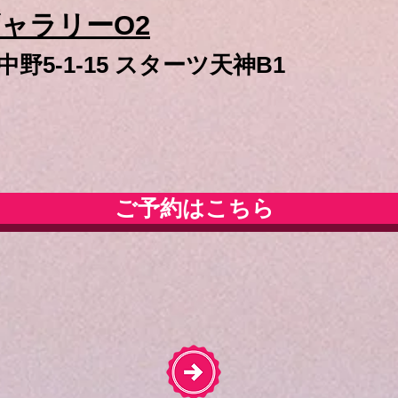
ャラリーO2
野5-1-15 スターツ天神B1
ご予約はこちら