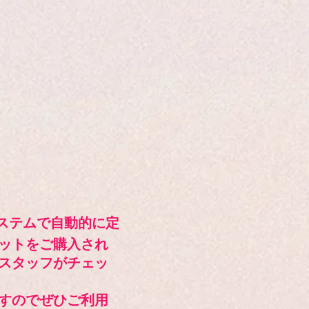
ステムで自動的に定
ットをご購入され
スタッフがチェッ
すのでぜひご利用