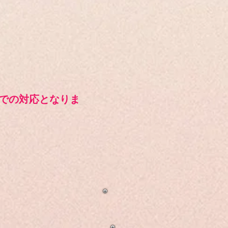
での対応となりま