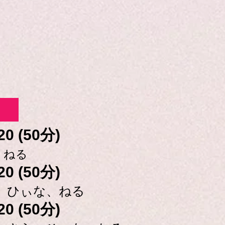
間
20 (50分)
、ねる
20 (50分)
、
ひぃな、ねる
20 (50分)