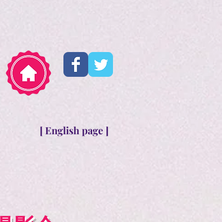
[ English page ]