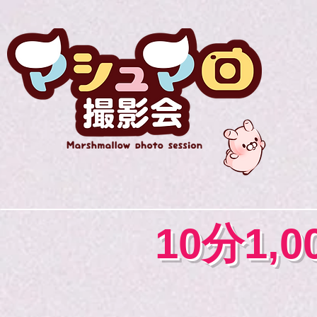
10分1,